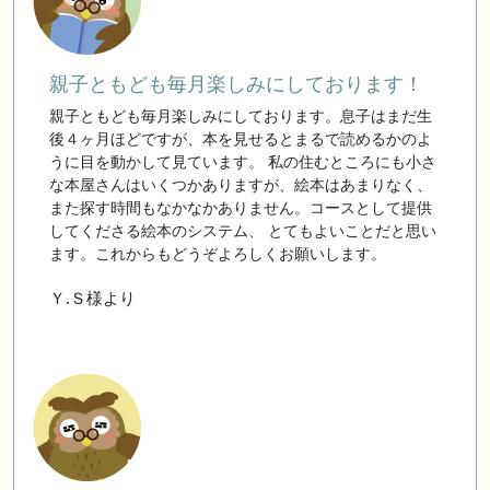
親子ともども毎月楽しみにしております！
親子ともども毎月楽しみにしております。息子はまだ生
後４ヶ月ほどですが、本を見せるとまるで読めるかのよ
うに目を動かして見ています。 私の住むところにも小さ
な本屋さんはいくつかありますが、絵本はあまりなく、
また探す時間もなかなかありません。コースとして提供
してくださる絵本のシステム、 とてもよいことだと思い
ます。これからもどうぞよろしくお願いします。
Ｙ.Ｓ様より