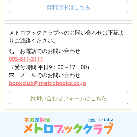
資料請求はこちら
メトロブッククラブへのお問い合わせは下記よ
りご連絡ください。
お電話でのお問い合わせ
095-811-3111
（受付時間 平日9：00～17：00）
メールでのお問い合わせ
bookclub@metrobooks.co.jp
お問い合わせフォームはこちら