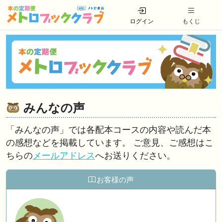
ログイン
もくじ
みんなの声
「みんなの声」では各配本コースの内容や読んだ本
の感想などを掲載しています。 ご意見、ご感想はこ
ちらの
メールアドレス
へお送りください。
お客様の声