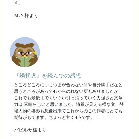
す。
Ｍ.Ｙ様より
『誘拐児』を読んでの感想
ところどころにつじつまが合わない所や自分勝手だなと
思うところがあって心からのれない所もありましたが、
これでも最後までぐいぐい引っ張っていく力強さと文章
力は 素晴らしいと思いました。情景が見える様な文、登
場人物の姿形も想像出来てこれからのこの作者にとても
期待がもてます。ちょっと甘く4点です。
バビルサ様より