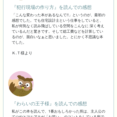
『犯行現場の作り方』を読んでの感想
「こんな変わった本があるなんて!!」というのが、最初の
感想でした。でも住宅設計士という仕事をしていると、
私が何気なく読み飛ばしている空間をこんなに 深く考え
ているんだと驚きです。そして総工費などを計算してい
るのが、面白いなぁと思いました。とにかく不思議な本
でした。
Ｋ.Ｔ様より
『わらいの王子様』を読んでの感想
私がこの本を読んで、1番おもしろかった所は、主人公の
てつやとマルアキが「お笑い」 のコントをしている所で