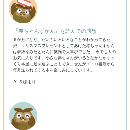
『赤ちゃんずかん』を読んでの感想
６か月になり、だいぶいろいろなことがわかってきた
娘。クリスマスプレゼントとしてあげた赤ちゃんずかん
は表紙をみたとたんに笑顔で大喜びでした。 今でも大の
お気に入りです。小さな赤ちゃんがいるとなかなかゆっ
くり本屋に足を運ぶこともできませんがメトロ書店から
毎月送られてくる本を楽しみにしています。
Ｙ.Ｓ様より