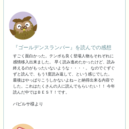
『ゴールデンスランバー』を読んでの感想
すごく面白かった。テンポも良く登場人物もそれぞれに
感情移入出来ました。 早く読み進めたかったけど、読み
終えるのがもったいないような・・・・。 なのでぐずぐ
ずと読んで、もう1度読み返して、という感じでした。
最後はやっぱりこうしかないよね～と納得出来る内容で
した。これはたくさんの人に読んでもらいたい！！ 今年
読んだ中ではＢＥＳＴ！です。
バビルサ様より