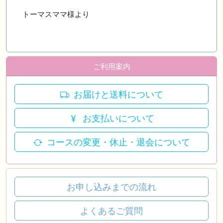
トーマスママ様より
ご利用案内
お届けと送料について
お支払いについて
コースの変更・休止・退会について
お申し込みまでの流れ
よくあるご質問