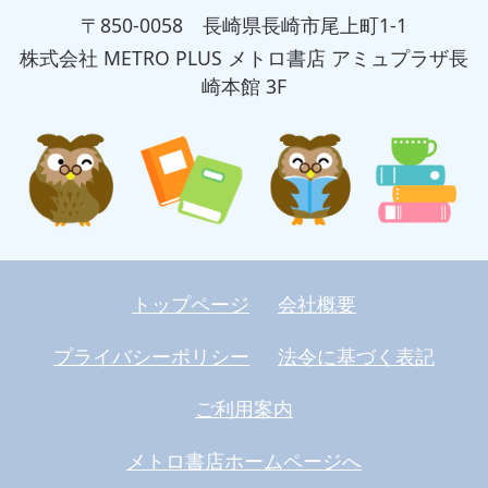
〒850-0058 長崎県長崎市尾上町1-1
株式会社 METRO PLUS メトロ書店 アミュプラザ長
崎本館 3F
トップページ
会社概要
プライバシーポリシー
法令に基づく表記
ご利用案内
メトロ書店ホームページへ