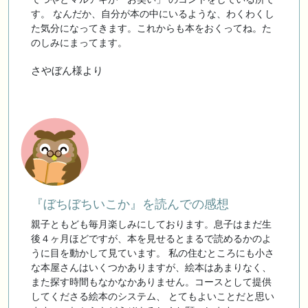
す。 なんだか、自分が本の中にいるような、わくわくし
た気分になってきます。これからも本をおくってね。た
のしみにまってます。
さやぼん様より
『ぼちぼちいこか』を読んでの感想
親子ともども毎月楽しみにしております。息子はまだ生
後４ヶ月ほどですが、本を見せるとまるで読めるかのよ
うに目を動かして見ています。 私の住むところにも小さ
な本屋さんはいくつかありますが、絵本はあまりなく、
また探す時間もなかなかありません。コースとして提供
してくださる絵本のシステム、 とてもよいことだと思い